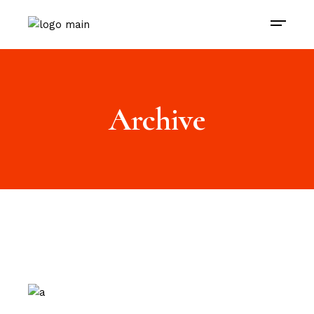
Archive