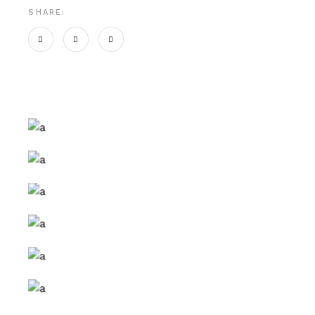
SHARE: