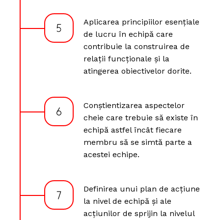
Aplicarea principiilor esențiale
de lucru în echipă care
contribuie la construirea de
relații funcționale și la
atingerea obiectivelor dorite.
Conștientizarea aspectelor
cheie care trebuie să existe în
echipă astfel încât fiecare
membru să se simtă parte a
acestei echipe.
Definirea unui plan de acțiune
la nivel de echipă și ale
acțiunilor de sprijin la nivelul