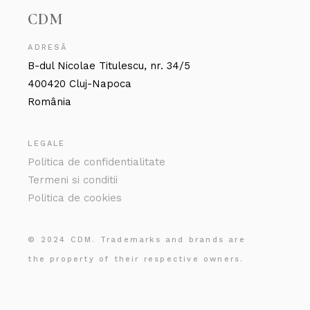
CDM
ADRESĂ
B-dul Nicolae Titulescu, nr. 34/5
400420 Cluj-Napoca
România
LEGALE
Politica de confidentialitate
Termeni si conditii
Politica de cookies
© 2024 CDM. Trademarks and brands are
the property of their respective owners.