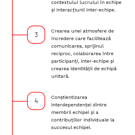
contextului lucrului în echipe
și interacțiunii inter-echipe.
Crearea unei atmosfere de
încredere care facilitează
comunicarea, sprijinul
reciproc, colaborarea între
participanți, inter-echipe și
crearea identității de echipă
unitară.
Conștientizarea
interdependenței dintre
membrii echipei și a
contribuțiilor individuale la
succesul echipei.